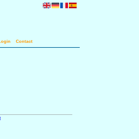
Login
Contact
t